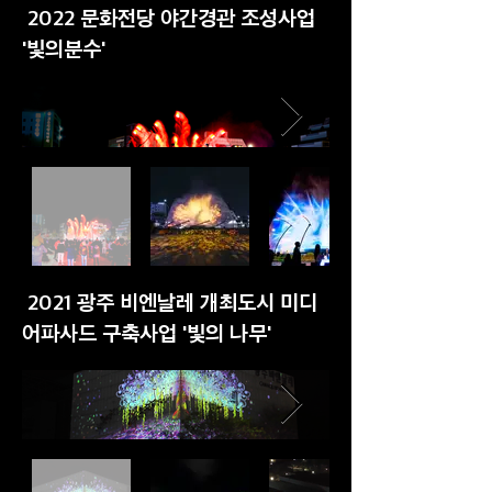
2022 문화전당 야간경관 조성사업
'빛의분수'
2021 광주 비엔날레 개최도시 미디
어파사드 구축사업 '빛의 나무'