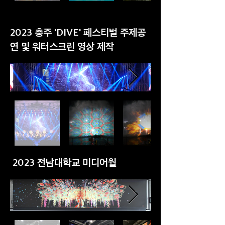
2023 충주 'DIVE' 페스티벌 주제공
연 및 워터스크린 영상 제작
2023 전남대학교 미디어월