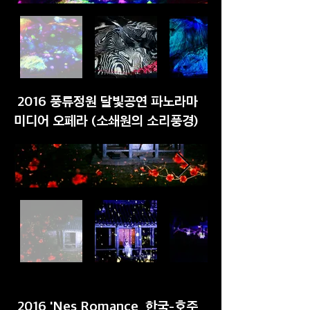
2016 풍류정원 달빛공연 파노라마
미디어 오페라 (소쇄원의 소리풍경)
2016 'Nes Romance, 한국-호주