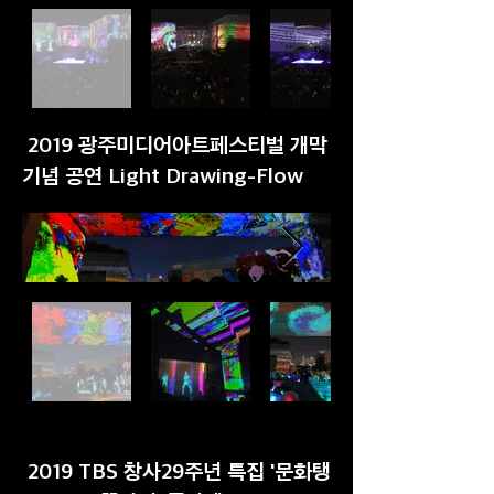
2019 광주미디어아트페스티벌 개막
기념 공연 Light Drawing-Flow
2019 TBS 창사29주년 특집 '문화탱