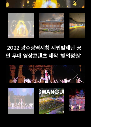
2022 광주광역시청 시립발레단 공
연 무대 영상콘텐츠 제작 '빛의정원'