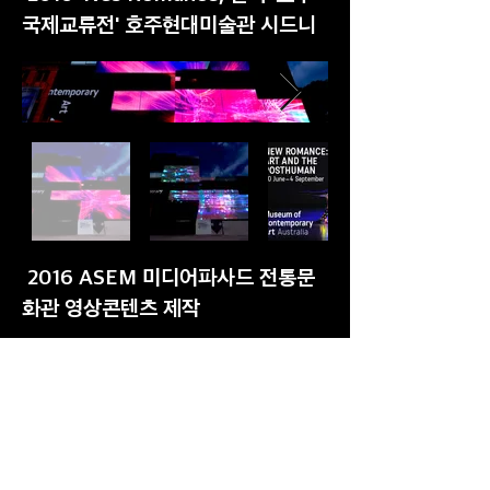
국제교류전' 호주현대미술관 시드니
2016 ASEM 미디어파사드 전통문
화관 영상콘텐츠 제작