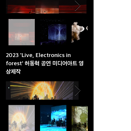
2023 'Live, Electronics in
forest' 허동혁 공연 미디어아트 영
상제작