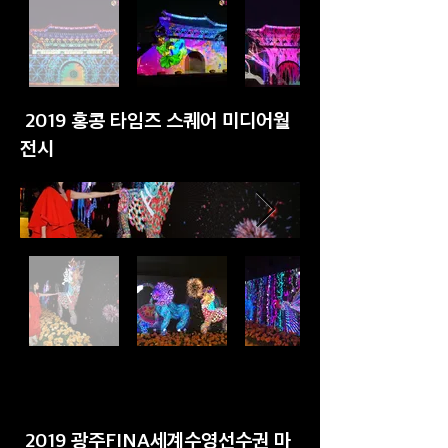
2019 홍콩 타임즈 스퀘어 미디어월
전시
2019 광주FINA세계수영선수권 마